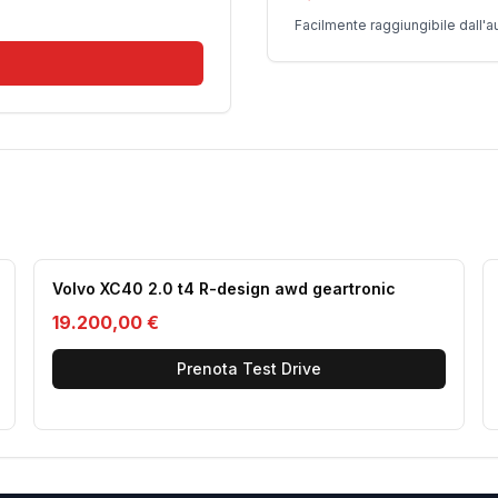
Facilmente raggiungibile dall'a
Volvo XC40 2.0 t4 R-design awd geartronic
19.200,00 €
Prenota Test Drive