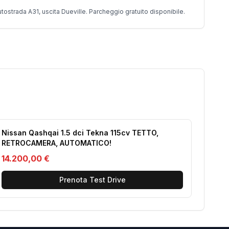
utostrada A31, uscita Dueville. Parcheggio gratuito disponibile.
Nissan Qashqai 1.5 dci Tekna 115cv TETTO,
RETROCAMERA, AUTOMATICO!
14.200,00 €
Prenota Test Drive