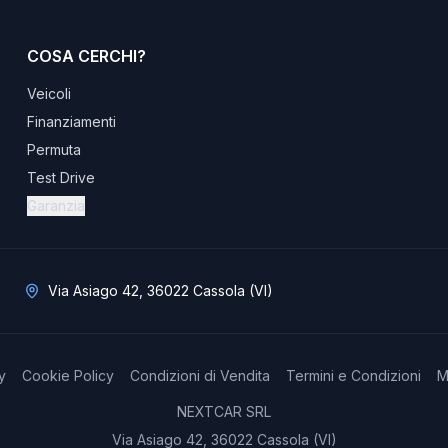
COSA CERCHI?
Veicoli
Finanziamenti
Permuta
Test Drive
Garanzia
Via Asiago 42, 36022 Cassola (VI)
y
Cookie Policy
Condizioni di Vendita
Termini e Condizioni
M
NEXTCAR SRL
Via Asiago 42, 36022 Cassola (VI)