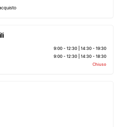
acquisto
li
9:00 - 12:30 | 14:30 - 19:30
9:00 - 12:30 | 14:30 - 18:30
Chiuso