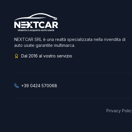
NEXTCAR SRL è una realtà specializzata nella rivendita di
auto usate garantite multimarca.
Dal 2016 al vostro servizio
+39 0424 570068
Privacy Polic