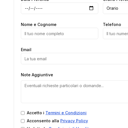
Orario
Nome e Cognome
Telefono
Email
Note Aggiuntive
Accetto i
Termini e Condizioni
Acconsento alla
Privacy Policy