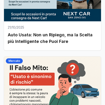
21/10/2025
Auto Usata: Non un Ripiego, ma la Scelta
più Intelligente che Puoi Fare
Mercato