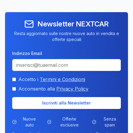
Newsletter NEXTCAR
Resta aggiornato sulle nostre nuove auto in vendita e
offerte speciali
Indirizzo Email
Accetto i
Termini e Condizioni
Acconsento alla
Privacy Policy
Iscriviti alla Newsletter
Nuove
Offerte
Senza
auto
esclusive
spam