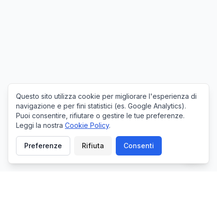
Questo sito utilizza cookie per migliorare l'esperienza di
navigazione e per fini statistici (es. Google Analytics).
Puoi consentire, rifiutare o gestire le tue preferenze.
Leggi la nostra
Cookie Policy
.
Preferenze
Rifiuta
Consenti