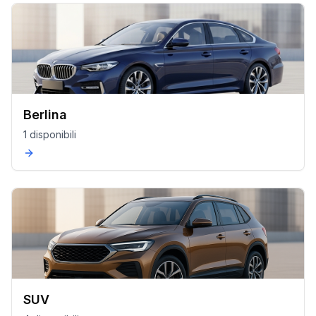
Berlina
1 disponibili
SUV