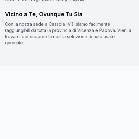
Vicino a Te, Ovunque Tu Sia
Con la nostra sede a Cassola (VI), siamo facilmente
raggiungibili da tutta la provincia di Vicenza e Padova. Vieni a
trovarci per scoprire la nostra selezione di auto usate
garantite.