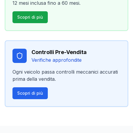
12 mesi inclusa fino a 60 mesi.
Scopri di più
Controlli Pre-Vendita
Verifiche approfondite
Ogni veicolo passa controlli meccanici accurati
prima della vendita.
Scopri di più