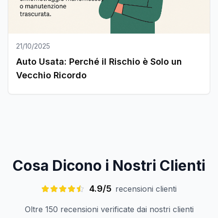
21/10/2025
Auto Usata: Perché il Rischio è Solo un
Vecchio Ricordo
Cosa Dicono i Nostri Clienti
4.9/5
recensioni clienti
Oltre 150 recensioni verificate dai nostri clienti