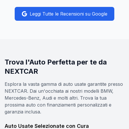
Leggi Tutte le Recensioni su Google
Trova l'Auto Perfetta per te da
NEXTCAR
Esplora la vasta gamma di auto usate garantite presso
NEXTCAR. Dai un'occhiata ai nostri modelli BMW,
Mercedes-Benz, Audi e molti altri. Trova la tua
prossima auto con finanziamenti personalizzati e
garanzia inclusa.
Auto Usate Selezionate con Cura