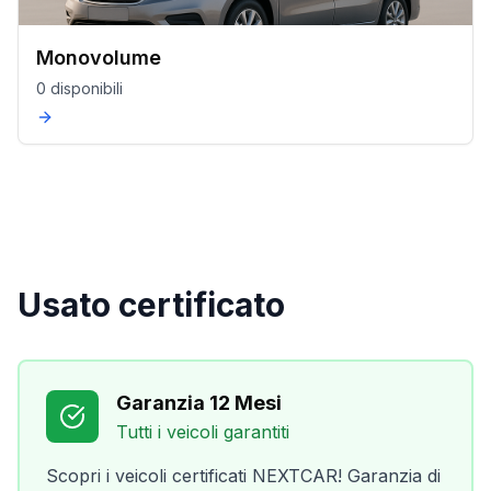
Monovolume
0 disponibili
Usato certificato
Garanzia 12 Mesi
Tutti i veicoli garantiti
Scopri i veicoli certificati NEXTCAR! Garanzia di