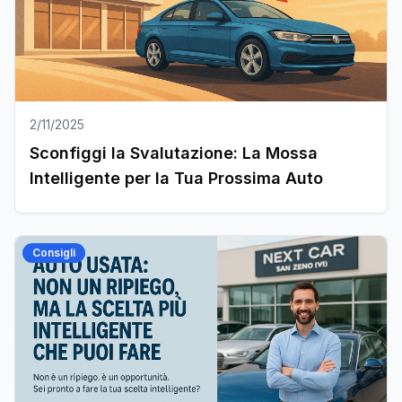
2/11/2025
Sconfiggi la Svalutazione: La Mossa
Intelligente per la Tua Prossima Auto
Consigli