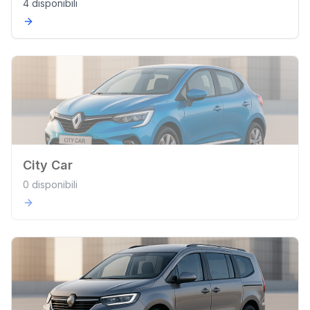
4 disponibili
City Car
0 disponibili