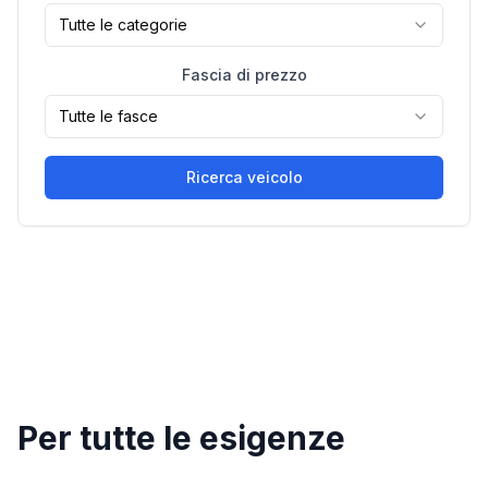
Tutte le categorie
Fascia di prezzo
Tutte le fasce
Ricerca veicolo
Per tutte le esigenze