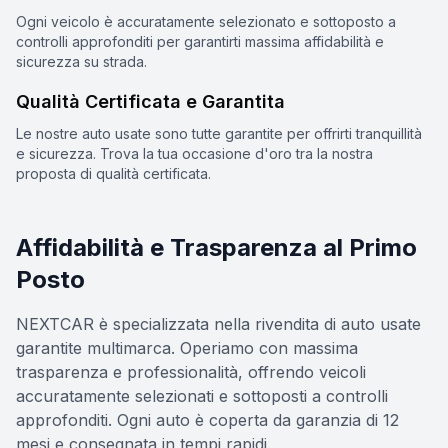
Ogni veicolo è accuratamente selezionato e sottoposto a
controlli approfonditi per garantirti massima affidabilità e
sicurezza su strada.
Qualità Certificata e Garantita
Le nostre auto usate sono tutte garantite per offrirti tranquillità
e sicurezza. Trova la tua occasione d'oro tra la nostra
proposta di qualità certificata.
Affidabilità e Trasparenza al Primo
Posto
NEXTCAR è specializzata nella rivendita di auto usate
garantite multimarca. Operiamo con massima
trasparenza e professionalità, offrendo veicoli
accuratamente selezionati e sottoposti a controlli
approfonditi. Ogni auto è coperta da garanzia di 12
mesi e consegnata in tempi rapidi.